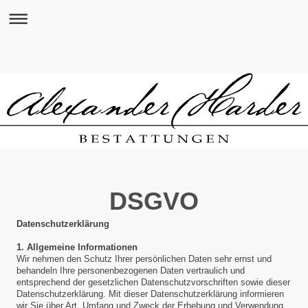
DSGVO
Datenschutzerklärung
1. Allgemeine Informationen
Wir nehmen den Schutz Ihrer persönlichen Daten sehr ernst und
behandeln Ihre personenbezogenen Daten vertraulich und
entsprechend der gesetzlichen Datenschutzvorschriften sowie dieser
Datenschutzerklärung. Mit dieser Datenschutzerklärung informieren
wir Sie über Art, Umfang und Zweck der Erhebung und Verwendung