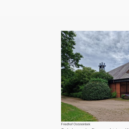
Friedhof Oststeinbek